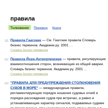
правила
Толкование
Перевод
Книги
Правила Гаагские
— См. Гаагские правила Словарь
111
бизнес терминов. Академик.ру. 2001 …
Словарь бизнес-терминов
Правила Йорк-Антверпенские
— правила, регулирующие
112
взаимоотношения сторон, возникающие из общей аварии.
Словарь бизнес терминов. Академик.ру. 2001 …
Словарь бизнес-терминов
"ПРАВИЛА ДЛЯ ПРЕДУПРЕЖДЕНИЯ СТОЛКНОВЕНИЯ
113
СУДОВ В МОРЕ"
— международные правила,
регламентирующие порядок ношения судовых огней и
порядок расхождения судов при встречах, а равно и
устанавливающие характер сигналов, подаваемых судами